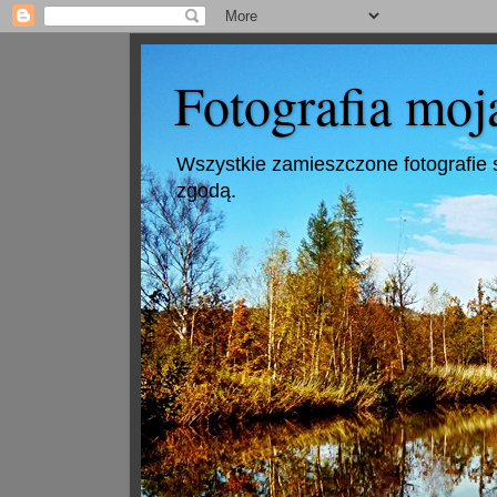
Fotografia moj
Wszystkie zamieszczone fotografie 
zgodą.